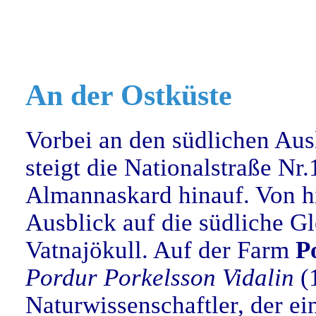
An der Ostküste
Vorbei an den südlichen Aus
steigt die Nationalstraße Nr.
Almannaskard hinauf. Von hi
Ausblick auf die südliche G
Vatnajökull. Auf der Farm
P
Pordur Porkelsson Vidalin
(1
Naturwissenschaftler, der ei