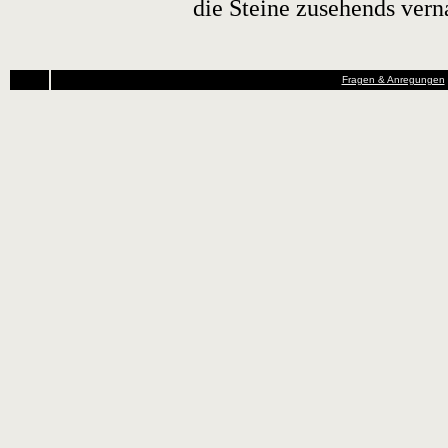
die Steine zusehends vern
Fragen & Anregungen