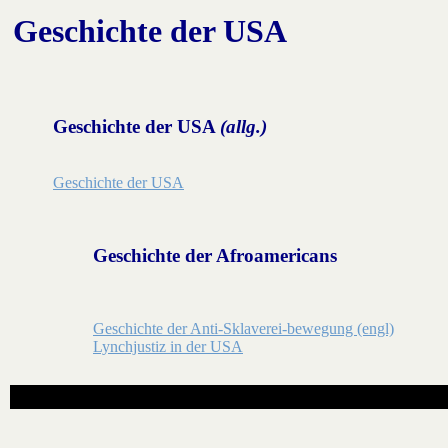
Geschichte der USA
Geschichte der USA
(allg.)
Geschichte der USA
Geschichte der Afroamericans
Geschichte der Anti-Sklaverei-bewegung (engl)
Lynchjustiz in der USA