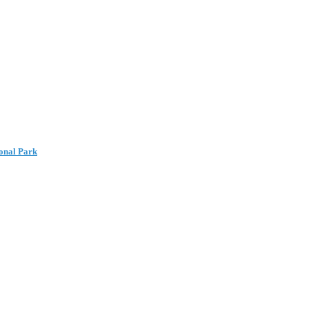
onal Park