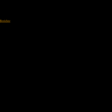
Berichte